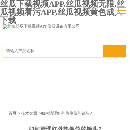
丝瓜下载视频APP,丝瓜视频无限,丝
瓜视频看污APP,丝瓜视频黄色成人
下载
>
>如何清理红外热像仪的镜头?
首页
技术文章
如何清理红外热像仪的镜头?