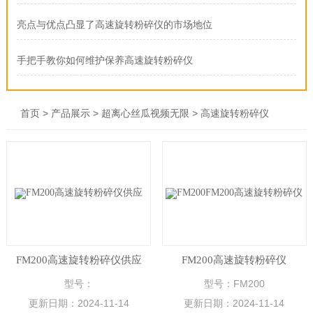
亮点与优点凸显了高速旋转粉碎仪的市场地位
手把手教你如何维护保养高速旋转粉碎仪
>
>
>
首页
产品展示
超离心丝瓜视频无限
高速旋转粉碎仪
FM200高速旋转粉碎仪供应
FM200高速旋转粉碎仪
型号：
型号：FM200
更新日期：
2024-11-14
更新日期：
2024-11-14