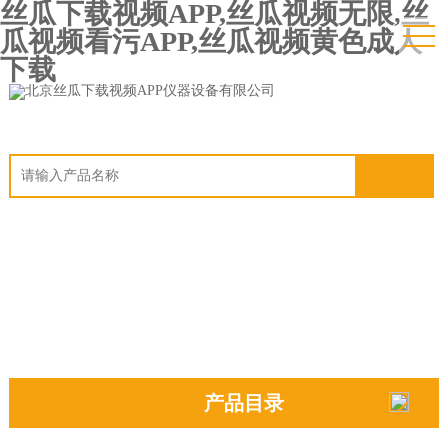
丝瓜下载视频APP,丝瓜视频无限,丝
瓜视频看污APP,丝瓜视频黄色成人
下载
产品目录