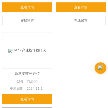
查看详情
查看详情
在线留言
在线留言
高速旋转粉碎仪
型号：FM200
更新日期：
2024-11-14
查看详情