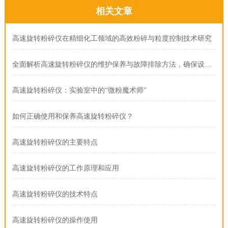
相关文章
高速旋转粉碎仪在精细化工领域的高效粉碎与粒度控制技术研究
全面解析高速旋转粉碎仪的维护保养与故障排除方法，确保设备稳定运行
高速旋转粉碎仪：实验室中的“微粉魔术师”
如何正确使用和保养高速旋转粉碎仪？
高速旋转粉碎仪的主要特点
高速旋转粉碎仪的工作原理和应用
高速旋转粉碎仪的技术特点
高速旋转粉碎仪的操作使用